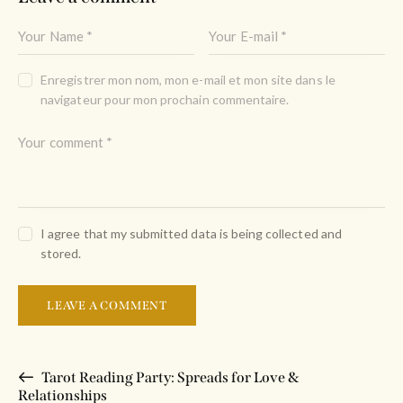
Enregistrer mon nom, mon e-mail et mon site dans le
navigateur pour mon prochain commentaire.
I agree that my submitted data is being collected and
stored.
Tarot Reading Party: Spreads for Love &
Relationships