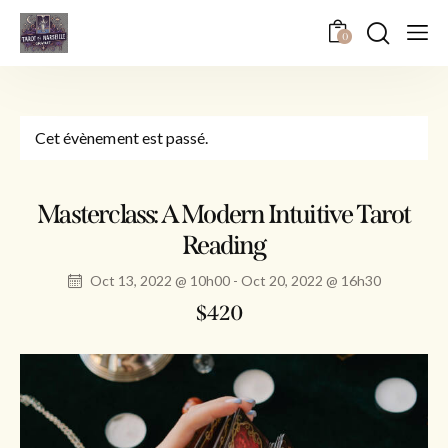
0
Cet évènement est passé.
Masterclass: A Modern Intuitive Tarot
Reading
Oct 13, 2022 @ 10h00
-
Oct 20, 2022 @ 16h30
$420