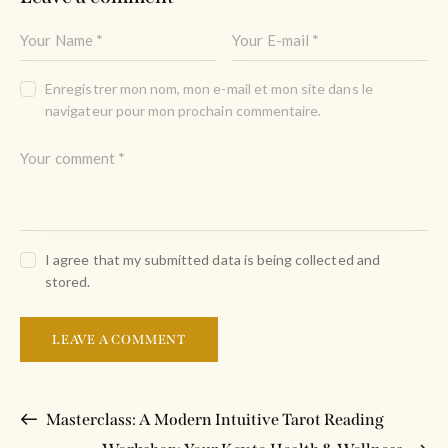
Enregistrer mon nom, mon e-mail et mon site dans le
navigateur pour mon prochain commentaire.
I agree that my submitted data is being collected and
stored.
Masterclass: A Modern Intuitive Tarot Reading