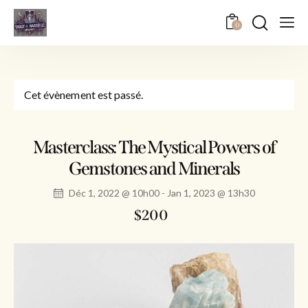
0
Cet évènement est passé.
Masterclass: The Mystical Powers of
Gemstones and Minerals
Déc 1, 2022 @ 10h00
-
Jan 1, 2023 @ 13h30
$200