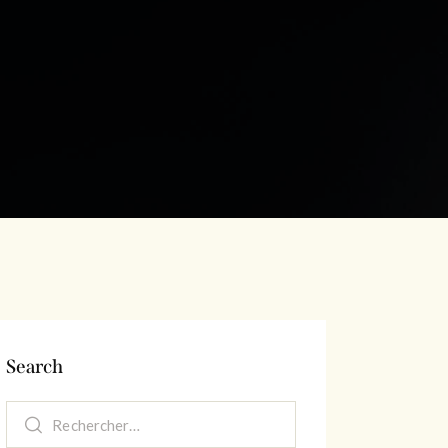
Search