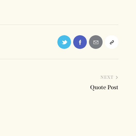
NEXT
Quote Post